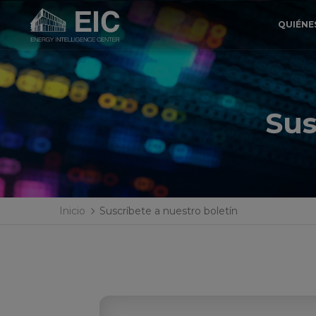
QUIÉNE
Sus
Inicio
Suscríbete a nuestro boletín