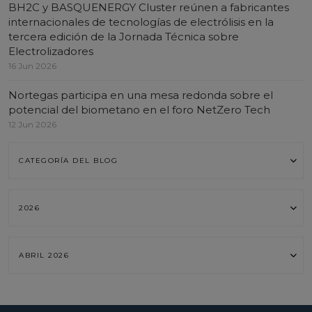
BH2C y BASQUENERGY Cluster reúnen a fabricantes
internacionales de tecnologías de electrólisis en la
tercera edición de la Jornada Técnica sobre
Electrolizadores
16 Jun 2026
Nortegas participa en una mesa redonda sobre el
potencial del biometano en el foro NetZero Tech
12 Jun 2026