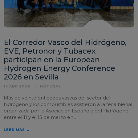
El Corredor Vasco del Hidrógeno,
EVE, Petronor y Tubacex
participan en la European
Hydrogen Energy Conference
2026 en Sevilla
13 ABR 2026
NOTICIAS
Más de veinte entidades vascas del sector del
hidrógeno y los combustibles asistieron a la feria bienal
organizada por la Asociación Española del Hidrógeno
entre el 11 y el 13 de marzo en...
LEER MÁS →